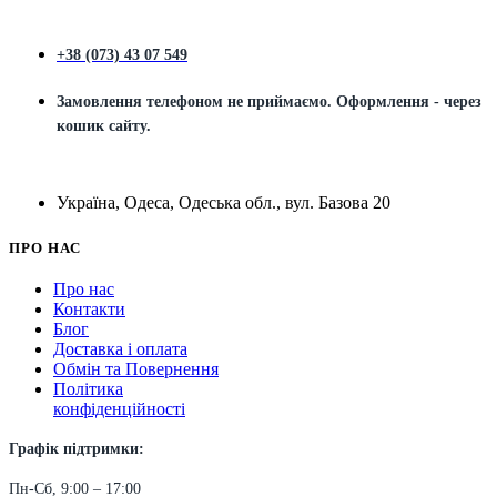
+38 (073) 43 07 549
Замовлення телефоном не приймаємо. Оформлення - через
кошик сайту.
Україна, Одеса, Одеська обл., вул. Базова 20
ПРО НАС
Про нас
Контакти
Блог
Доставка і оплата
Обмін та Повернення
Політика
конфіденційності
Графік підтримки:
Пн-Сб, 9:00 – 17:00