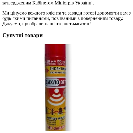
затвердженим Кабінетом Міністрів України¹.
Ми цінуємо кожного клієнта та завжди готові допомогти вам з
будь-якими питаннями, пов'язаними з поверненням товару.
Дякуємо, що обрали наш інтернет-магазин!
Супутні товари