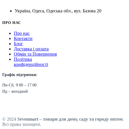
Україна, Одеса, Одеська обл., вул. Базова 20
ПРО НАС
Про нас
Контакти
Блог
Доставка і оплата
Обмін та Повернення
Політика
конфіденційності
Графік підтримки:
Пн-Сб, 9:00 – 17:00
Нд – вихідний
© 2024
Sevenmart – товари для дому, саду та городу оптом
.
Всі права захищені.