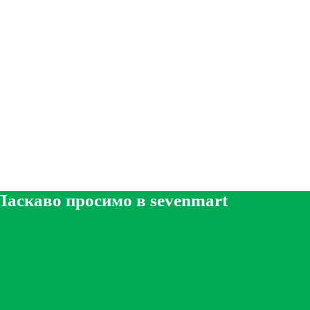
Ласкаво просимо в sevenmart