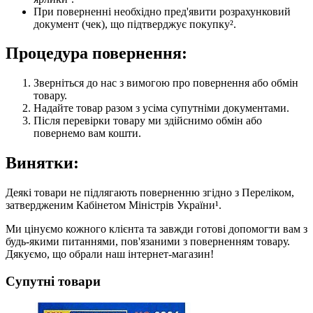
При поверненні необхідно пред'явити розрахунковий
документ (чек), що підтверджує покупку².
Процедура повернення:
Зверніться до нас з вимогою про повернення або обмін
товару.
Надайте товар разом з усіма супутніми документами.
Після перевірки товару ми здійснимо обмін або
повернемо вам кошти.
Винятки:
Деякі товари не підлягають поверненню згідно з Переліком,
затвердженим Кабінетом Міністрів України¹.
Ми цінуємо кожного клієнта та завжди готові допомогти вам з
будь-якими питаннями, пов'язаними з поверненням товару.
Дякуємо, що обрали наш інтернет-магазин!
Супутні товари