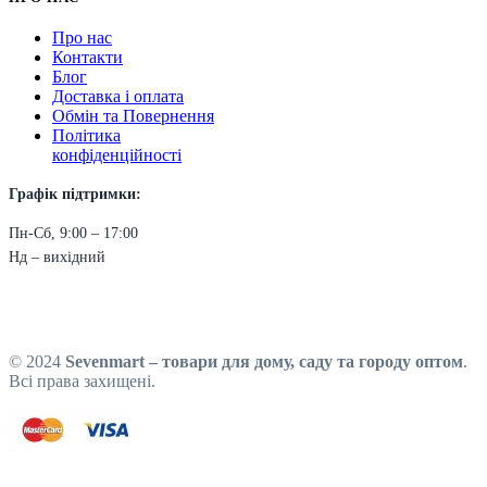
Про нас
Контакти
Блог
Доставка і оплата
Обмін та Повернення
Політика
конфіденційності
Графік підтримки:
Пн-Сб, 9:00 – 17:00
Нд – вихідний
© 2024
Sevenmart – товари для дому, саду та городу оптом
.
Всі права захищені.