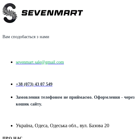
Вам сподобається з нами
sevenmart.sale@gmail.com
+38 (073) 43 07 549
Замовлення телефоном не приймаємо. Оформлення - через
кошик сайту.
Україна, Одеса, Одеська обл., вул. Базова 20
ПРО НАС