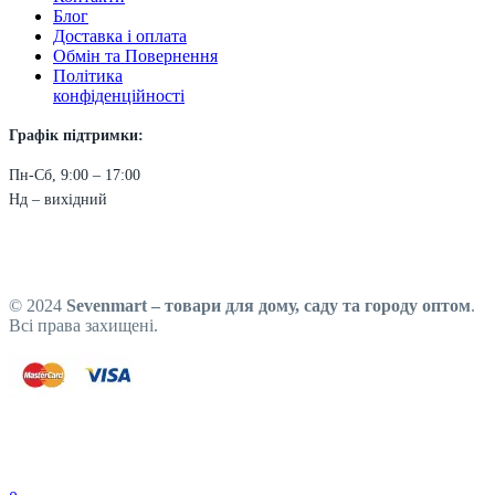
Блог
Доставка і оплата
Обмін та Повернення
Політика
конфіденційності
Графік підтримки:
Пн-Сб, 9:00 – 17:00
Нд – вихідний
© 2024
Sevenmart – товари для дому, саду та городу оптом
.
Всі права захищені.