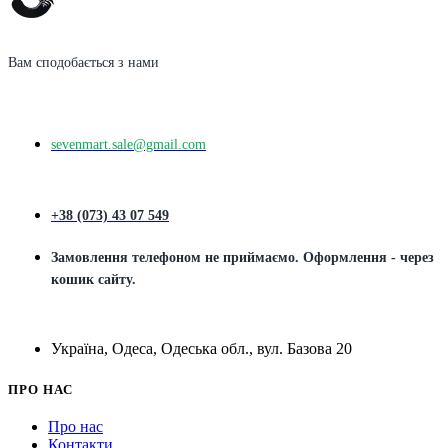
Вам сподобається з нами
sevenmart.sale@gmail.com
+38 (073) 43 07 549
Замовлення телефоном не приймаємо. Оформлення - через
кошик сайту.
Україна, Одеса, Одеська обл., вул. Базова 20
ПРО НАС
Про нас
Контакти