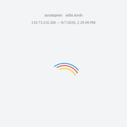
захищено
adm.tools
216.73.216.206 —
8/7/2026, 2:29:09 PM