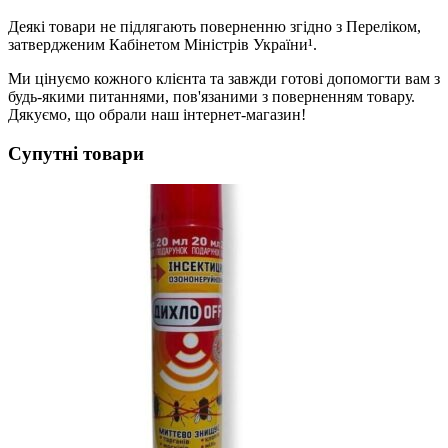
Деякі товари не підлягають поверненню згідно з Переліком,
затвердженим Кабінетом Міністрів України¹.
Ми цінуємо кожного клієнта та завжди готові допомогти вам з
будь-якими питаннями, пов'язаними з поверненням товару.
Дякуємо, що обрали наш інтернет-магазин!
Супутні товари