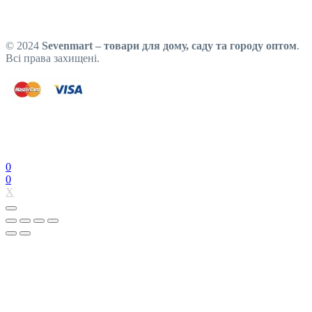
© 2024
Sevenmart – товари для дому, саду та городу оптом
.
Всі права захищені.
0
0
X