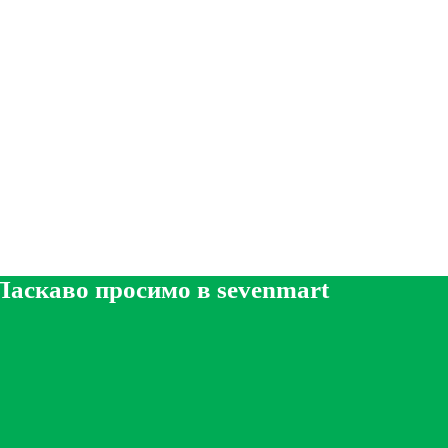
Ласкаво просимо в sevenmart