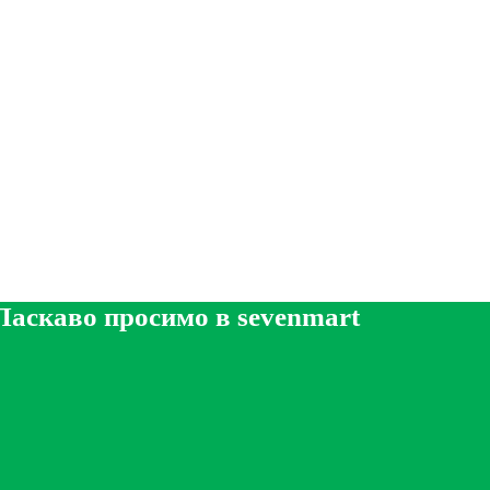
Ласкаво просимо в sevenmart