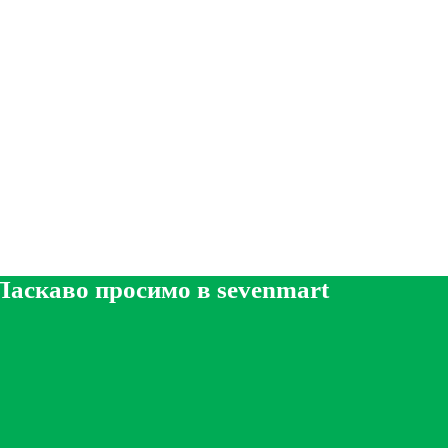
Ласкаво просимо в sevenmart