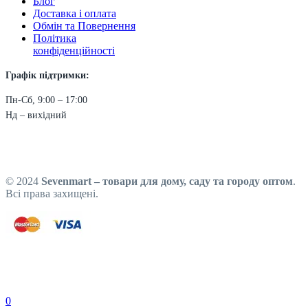
Блог
Доставка і оплата
Обмін та Повернення
Політика
конфіденційності
Графік підтримки:
Пн-Сб, 9:00 – 17:00
Нд – вихідний
© 2024
Sevenmart – товари для дому, саду та городу оптом
.
Всі права захищені.
0