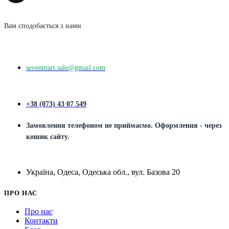
Вам сподобається з нами
sevenmart.sale@gmail.com
+38 (073) 43 07 549
Замовлення телефоном не приймаємо. Оформлення - через
кошик сайту.
Україна, Одеса, Одеська обл., вул. Базова 20
ПРО НАС
Про нас
Контакти