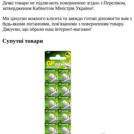
Деякі товари не підлягають поверненню згідно з Переліком,
затвердженим Кабінетом Міністрів України¹.
Ми цінуємо кожного клієнта та завжди готові допомогти вам з
будь-якими питаннями, пов'язаними з поверненням товару.
Дякуємо, що обрали наш інтернет-магазин!
Супутні товари