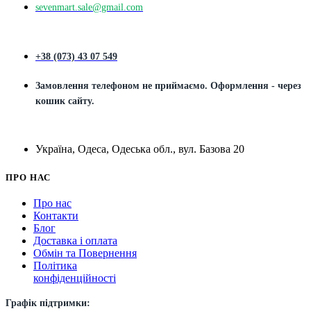
sevenmart.sale@gmail.com
+38 (073) 43 07 549
Замовлення телефоном не приймаємо. Оформлення - через
кошик сайту.
Україна, Одеса, Одеська обл., вул. Базова 20
ПРО НАС
Про нас
Контакти
Блог
Доставка і оплата
Обмін та Повернення
Політика
конфіденційності
Графік підтримки: