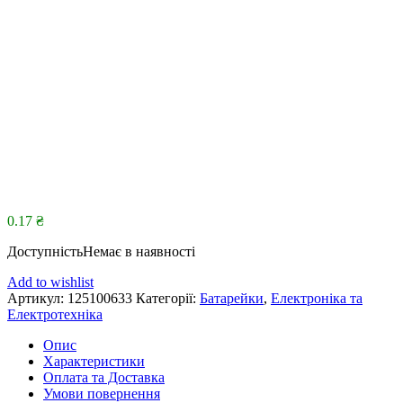
0.17
₴
Доступність
Немає в наявності
Add to wishlist
Артикул:
125100633
Категорії:
Батарейки
,
Електроніка та
Електротехніка
Опис
Характеристики
Оплата та Доставка
Умови повернення