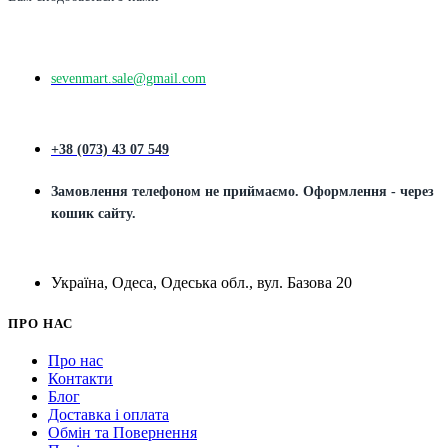
sevenmart.sale@gmail.com
+38 (073) 43 07 549
Замовлення телефоном не приймаємо. Оформлення - через
кошик сайту.
Україна, Одеса, Одеська обл., вул. Базова 20
ПРО НАС
Про нас
Контакти
Блог
Доставка і оплата
Обмін та Повернення