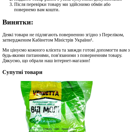
Після перевірки товару ми здійснимо обмін або
повернемо вам кошти.
Винятки:
Деякі товари не підлягають поверненню згідно з Переліком,
затвердженим Кабінетом Міністрів України¹.
Ми цінуємо кожного клієнта та завжди готові допомогти вам з
будь-якими питаннями, пов'язаними з поверненням товару.
Дякуємо, що обрали наш інтернет-магазин!
Супутні товари