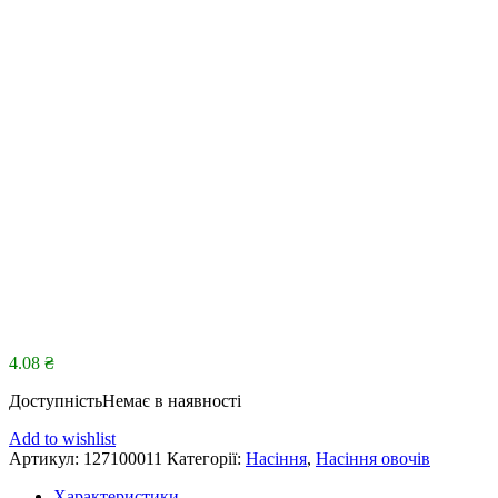
4.08
₴
Доступність
Немає в наявності
Add to wishlist
Артикул:
127100011
Категорії:
Насіння
,
Насіння овочів
Характеристики