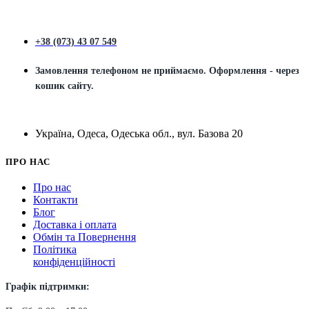
+38 (073) 43 07 549
Замовлення телефоном не приймаємо. Оформлення - через
кошик сайту.
Україна, Одеса, Одеська обл., вул. Базова 20
ПРО НАС
Про нас
Контакти
Блог
Доставка і оплата
Обмін та Повернення
Політика
конфіденційності
Графік підтримки: