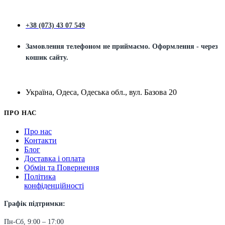
+38 (073) 43 07 549
Замовлення телефоном не приймаємо. Оформлення - через
кошик сайту.
Україна, Одеса, Одеська обл., вул. Базова 20
ПРО НАС
Про нас
Контакти
Блог
Доставка і оплата
Обмін та Повернення
Політика
конфіденційності
Графік підтримки:
Пн-Сб, 9:00 – 17:00