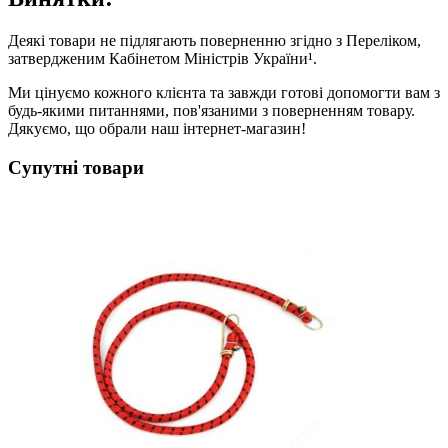
Деякі товари не підлягають поверненню згідно з Переліком,
затвердженим Кабінетом Міністрів України¹.
Ми цінуємо кожного клієнта та завжди готові допомогти вам з
будь-якими питаннями, пов'язаними з поверненням товару.
Дякуємо, що обрали наш інтернет-магазин!
Супутні товари