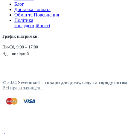
Блог
Доставка і оплата
Обмін та Повернення
Політика
конфіденційності
Графік підтримки:
Пн-Сб, 9:00 – 17:00
Нд – вихідний
© 2024
Sevenmart – товари для дому, саду та городу оптом
.
Всі права захищені.