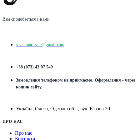
Вам сподобається з нами
sevenmart.sale@gmail.com
+38 (073) 43 07 549
Замовлення телефоном не приймаємо. Оформлення - через
кошик сайту.
Україна, Одеса, Одеська обл., вул. Базова 20
ПРО НАС
Про нас
Контакти